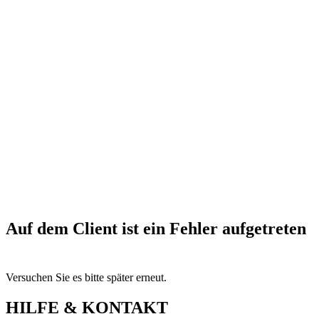
Auf dem Client ist ein Fehler aufgetreten
Versuchen Sie es bitte später erneut.
HILFE & KONTAKT