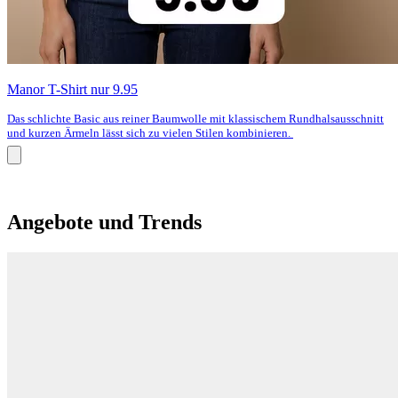
Manor T-Shirt nur 9.95
Das schlichte Basic aus reiner Baumwolle mit klassischem Rundhalsausschnitt
und kurzen Ärmeln lässt sich zu vielen Stilen kombinieren.
Angebote und Trends