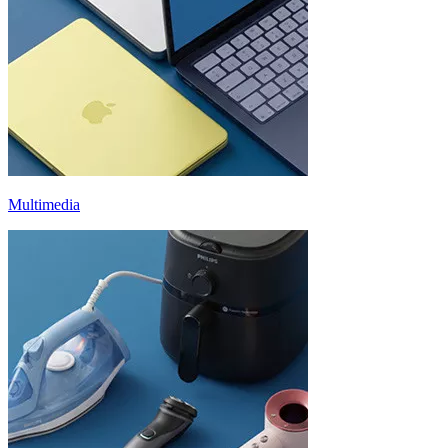
Multimedia