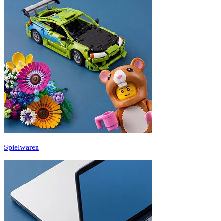
Spielwaren