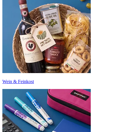
Wein & Feinkost