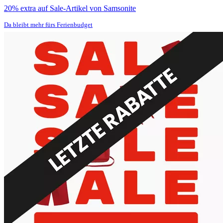
20% extra auf Sale-Artikel von Samsonite
Da bleibt mehr fürs Ferienbudget