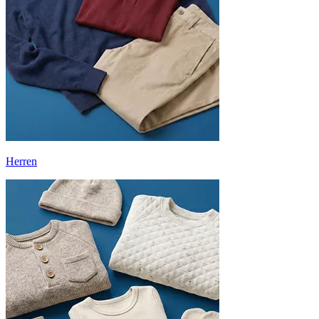
Herren