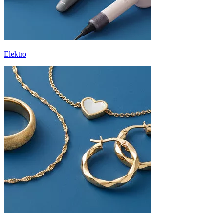
Elektro