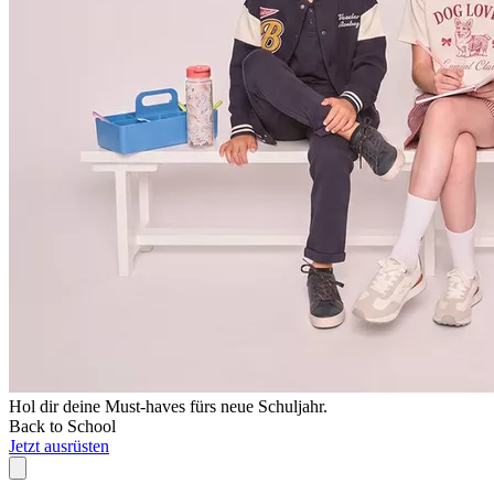
Hol dir deine Must-haves fürs neue Schuljahr.
Back to School
Jetzt ausrüsten