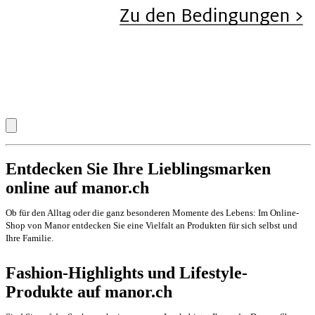
Entdecken Sie Ihre Lieblingsmarken
online auf manor.ch
Ob für den Alltag oder die ganz besonderen Momente des Lebens: Im Online-
Shop von Manor entdecken Sie eine Vielfalt an Produkten für sich selbst und
Ihre Familie.
Fashion-Highlights und Lifestyle-
Produkte auf manor.ch