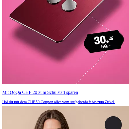
Mit QoQa CHF 20 zum Schulstart sparen
Hol dir mit dem CHF 50 Coupon alles vom Aufgabenheft bis zum Zirkel.