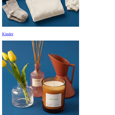
Kinder