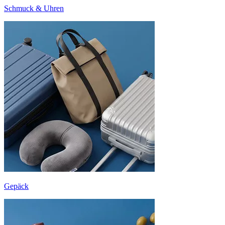
Schmuck & Uhren
Gepäck