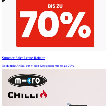
Summer Sale: Letzte Rabatte
Noch mehr Artikel aus vielen Kategorien mit bis zu 70%.