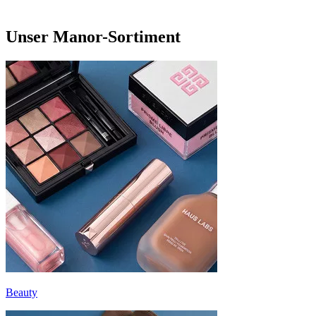
Unser Manor-Sortiment
Beauty