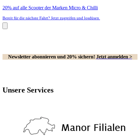
20% auf alle Scooter der Marken Micro & Chilli
Bereit für die nächste Fahrt? Jetzt zugreifen und losdüsen.
Newsletter abonnieren und 20% sichern!
Jetzt anmelden >
Unsere Services