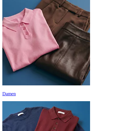
Damen