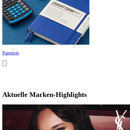
Papeterie
Aktuelle Marken-Highlights