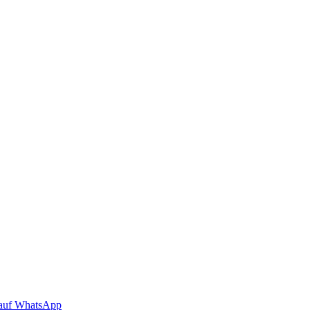
auf WhatsApp