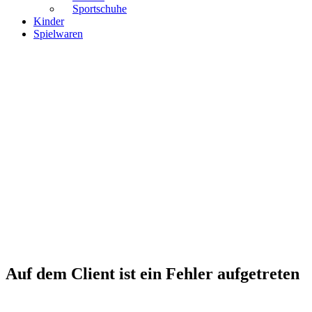
Sportschuhe
Kinder
Spielwaren
Auf dem Client ist ein Fehler aufgetreten