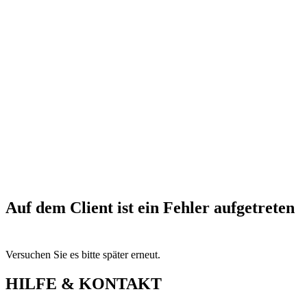
Auf dem Client ist ein Fehler aufgetreten
Versuchen Sie es bitte später erneut.
HILFE & KONTAKT