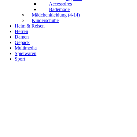
Accessoires
Bademode
Mädchenkleidung (4-14)
Kinderschuhe
Heim & Reisen
Herren
Damen
Gepäck
Multimedia
Spielwaren
Sport