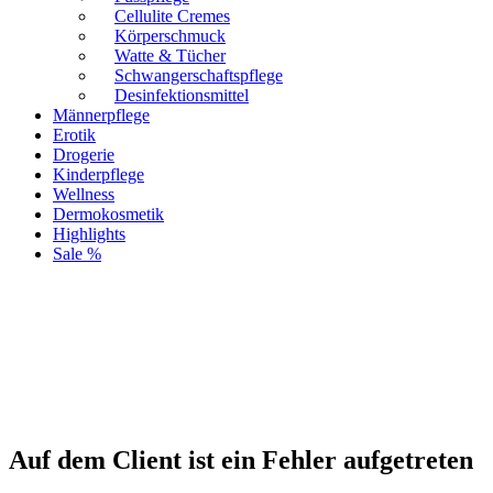
Cellulite Cremes
Körperschmuck
Watte & Tücher
Schwangerschaftspflege
Desinfektionsmittel
Männerpflege
Erotik
Drogerie
Kinderpflege
Wellness
Dermokosmetik
Highlights
Sale %
Auf dem Client ist ein Fehler aufgetreten