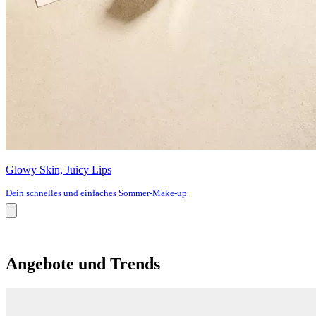
Glowy Skin, Juicy Lips
Dein schnelles und einfaches Sommer-Make-up
Angebote und Trends