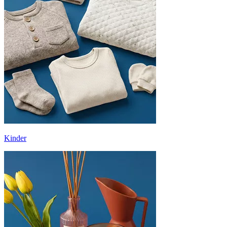
Kinder