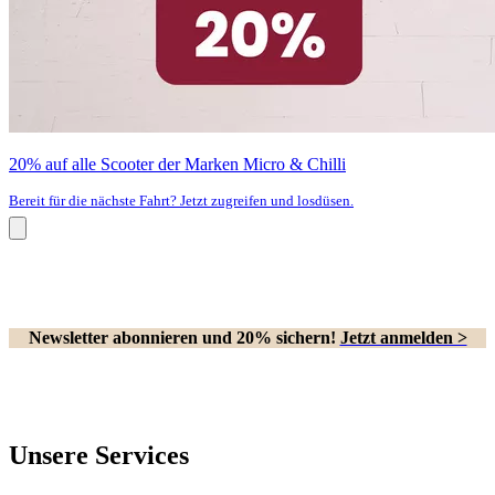
20% auf alle Scooter der Marken Micro & Chilli
Bereit für die nächste Fahrt? Jetzt zugreifen und losdüsen.
Newsletter abonnieren und 20% sichern!
Jetzt anmelden >
Unsere Services