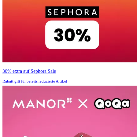
30% extra auf Sephora Sale
Rabatt gilt für bereits reduzierte Artikel