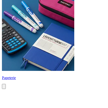
Papeterie