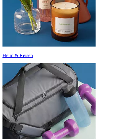
Heim & Reisen