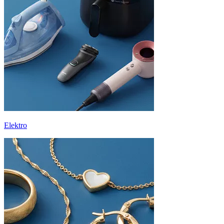
Elektro