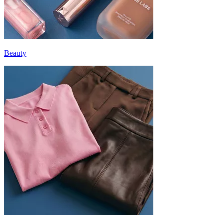
Beauty