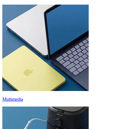
Multimedia