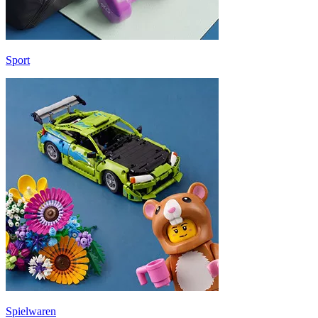
Sport
Spielwaren