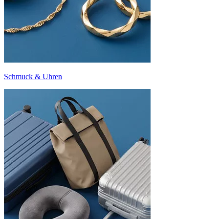
Schmuck & Uhren