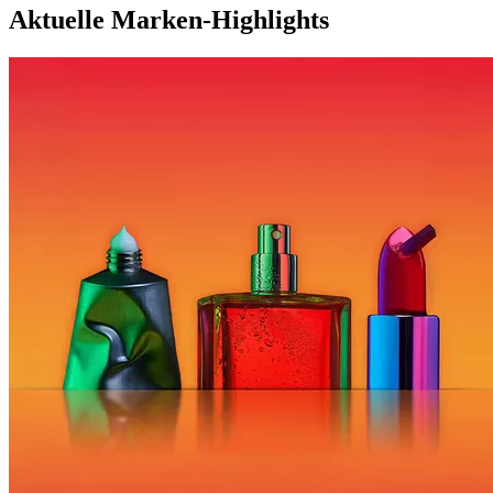
Aktuelle Marken-Highlights