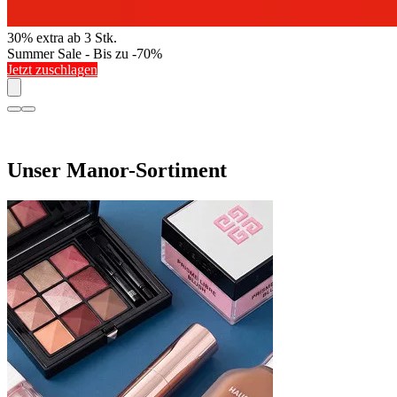
30% extra ab 3 Stk.
Summer Sale - Bis zu -70%
Jetzt zuschlagen
Unser Manor-Sortiment