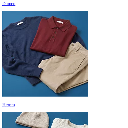
Damen
Herren