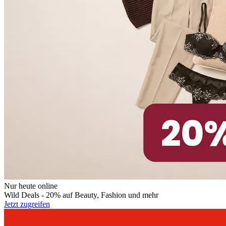
Nur heute online
Wild Deals - 20% auf Beauty, Fashion und mehr
Jetzt zugreifen