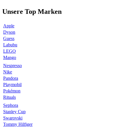
Unsere Top Marken
Apple
Dyson
Guess
Labubu
LEGO
Mango
Nespresso
Nike
Pandora
Playmobil
Pokémon
Rituals
Sephora
Stanley Cup
Swarovski
Tommy Hilfiger