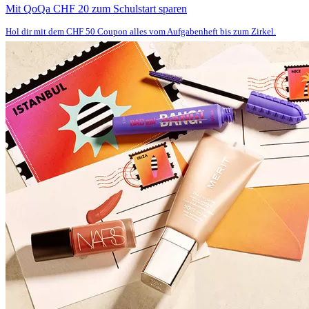
Mit QoQa CHF 20 zum Schulstart sparen
Hol dir mit dem CHF 50 Coupon alles vom Aufgabenheft bis zum Zirkel.