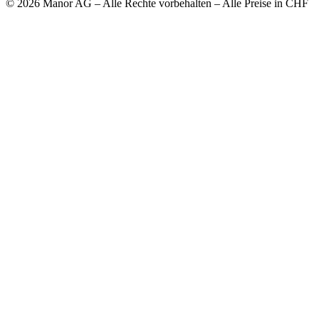
© 2026 Manor AG – Alle Rechte vorbehalten – Alle Preise in CHF